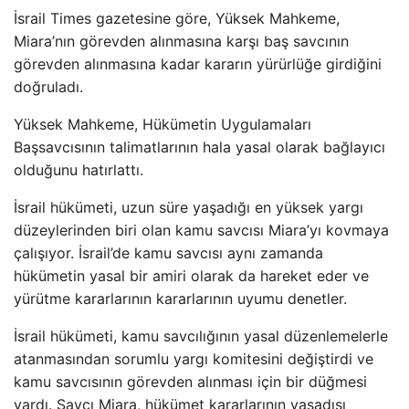
İsrail Times gazetesine göre, Yüksek Mahkeme,
Miara’nın görevden alınmasına karşı baş savcının
görevden alınmasına kadar kararın yürürlüğe girdiğini
doğruladı.
Yüksek Mahkeme, Hükümetin Uygulamaları
Başsavcısının talimatlarının hala yasal olarak bağlayıcı
olduğunu hatırlattı.
İsrail hükümeti, uzun süre yaşadığı en yüksek yargı
düzeylerinden biri olan kamu savcısı Miara’yı kovmaya
çalışıyor. İsrail’de kamu savcısı aynı zamanda
hükümetin yasal bir amiri olarak da hareket eder ve
yürütme kararlarının kararlarının uyumu denetler.
İsrail hükümeti, kamu savcılığının yasal düzenlemelerle
atanmasından sorumlu yargı komitesini değiştirdi ve
kamu savcısının görevden alınması için bir düğmesi
vardı. Savcı Miara, hükümet kararlarının yasadışı