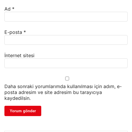
Ad
*
E-posta
*
İnternet sitesi
Daha sonraki yorumlarımda kullanılması için adım, e-
posta adresim ve site adresim bu tarayıcıya
kaydedilsin.