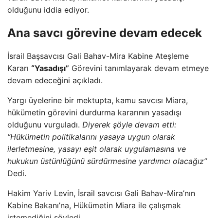
olduğunu iddia ediyor.
Ana savcı görevine devam edecek
İsrail Başsavcısı Gali Bahav-Mira Kabine Ateşleme
Kararı
“Yasadışı”
Görevini tanımlayarak devam etmeye
devam edeceğini açıkladı.
Yargı üyelerine bir mektupta, kamu savcısı Miara,
hükümetin görevini durdurma kararının yasadışı
olduğunu vurguladı.
Diyerek şöyle devam etti:
“Hükümetin politikalarını yasaya uygun olarak
ilerletmesine, yasayı eşit olarak uygulamasına ve
hukukun üstünlüğünü sürdürmesine yardımcı olacağız”
Dedi.
Hakim Yariv Levin, İsrail savcısı Gali Bahav-Mira’nın
Kabine Bakanı’na, Hükümetin Miara ile çalışmak
istemediğini söyledi.