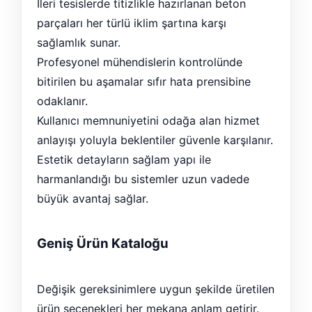
İleri tesislerde titizlikle hazırlanan beton
parçaları her türlü iklim şartına karşı
sağlamlık sunar.
Profesyonel mühendislerin kontrolünde
bitirilen bu aşamalar sıfır hata prensibine
odaklanır.
Kullanıcı memnuniyetini odağa alan hizmet
anlayışı yoluyla beklentiler güvenle karşılanır.
Estetik detayların sağlam yapı ile
harmanlandığı bu sistemler uzun vadede
büyük avantaj sağlar.
Geniş Ürün Kataloğu
Değişik gereksinimlere uygun şekilde üretilen
ürün seçenekleri her mekana anlam getirir.