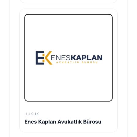
HUKUK
Enes Kaplan Avukatlık Bürosu