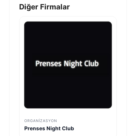
Diğer Firmalar
ORGANIZASYON
Prenses Night Club