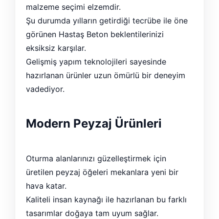
malzeme seçimi elzemdir.
Şu durumda yılların getirdiği tecrübe ile öne
görünen Hastaş Beton beklentilerinizi
eksiksiz karşılar.
Gelişmiş yapım teknolojileri sayesinde
hazırlanan ürünler uzun ömürlü bir deneyim
vadediyor.
Modern Peyzaj Ürünleri
Oturma alanlarınızı güzelleştirmek için
üretilen peyzaj öğeleri mekanlara yeni bir
hava katar.
Kaliteli insan kaynağı ile hazırlanan bu farklı
tasarımlar doğaya tam uyum sağlar.