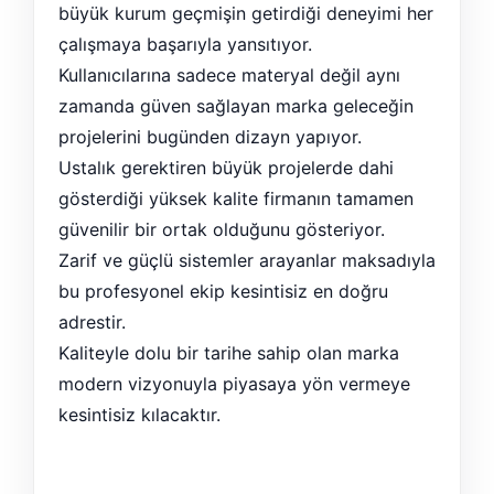
büyük kurum geçmişin getirdiği deneyimi her
çalışmaya başarıyla yansıtıyor.
Kullanıcılarına sadece materyal değil aynı
zamanda güven sağlayan marka geleceğin
projelerini bugünden dizayn yapıyor.
Ustalık gerektiren büyük projelerde dahi
gösterdiği yüksek kalite firmanın tamamen
güvenilir bir ortak olduğunu gösteriyor.
Zarif ve güçlü sistemler arayanlar maksadıyla
bu profesyonel ekip kesintisiz en doğru
adrestir.
Kaliteyle dolu bir tarihe sahip olan marka
modern vizyonuyla piyasaya yön vermeye
kesintisiz kılacaktır.