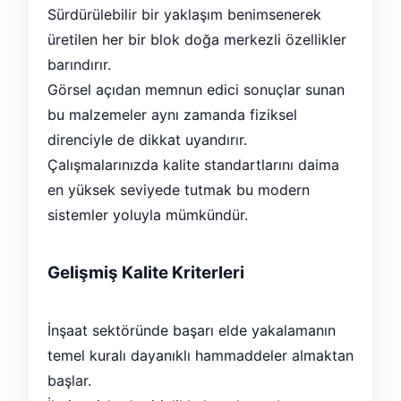
Sürdürülebilir bir yaklaşım benimsenerek
üretilen her bir blok doğa merkezli özellikler
barındırır.
Görsel açıdan memnun edici sonuçlar sunan
bu malzemeler aynı zamanda fiziksel
direnciyle de dikkat uyandırır.
Çalışmalarınızda kalite standartlarını daima
en yüksek seviyede tutmak bu modern
sistemler yoluyla mümkündür.
Gelişmiş Kalite Kriterleri
İnşaat sektöründe başarı elde yakalamanın
temel kuralı dayanıklı hammaddeler almaktan
başlar.