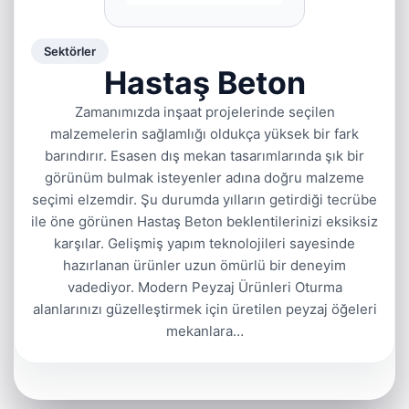
Sektörler
Hastaş Beton
Zamanımızda inşaat projelerinde seçilen
malzemelerin sağlamlığı oldukça yüksek bir fark
barındırır. Esasen dış mekan tasarımlarında şık bir
görünüm bulmak isteyenler adına doğru malzeme
seçimi elzemdir. Şu durumda yılların getirdiği tecrübe
ile öne görünen Hastaş Beton beklentilerinizi eksiksiz
karşılar. Gelişmiş yapım teknolojileri sayesinde
hazırlanan ürünler uzun ömürlü bir deneyim
vadediyor. Modern Peyzaj Ürünleri Oturma
alanlarınızı güzelleştirmek için üretilen peyzaj öğeleri
mekanlara…