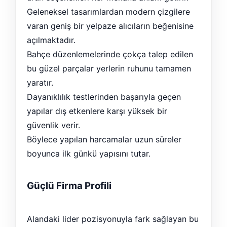
Geleneksel tasarımlardan modern çizgilere
varan geniş bir yelpaze alıcıların beğenisine
açılmaktadır.
Bahçe düzenlemelerinde çokça talep edilen
bu güzel parçalar yerlerin ruhunu tamamen
yaratır.
Dayanıklılık testlerinden başarıyla geçen
yapılar dış etkenlere karşı yüksek bir
güvenlik verir.
Böylece yapılan harcamalar uzun süreler
boyunca ilk günkü yapısını tutar.
Güçlü Firma Profili
Alandaki lider pozisyonuyla fark sağlayan bu