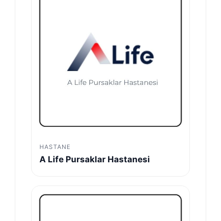
HASTANE
A Life Pursaklar Hastanesi