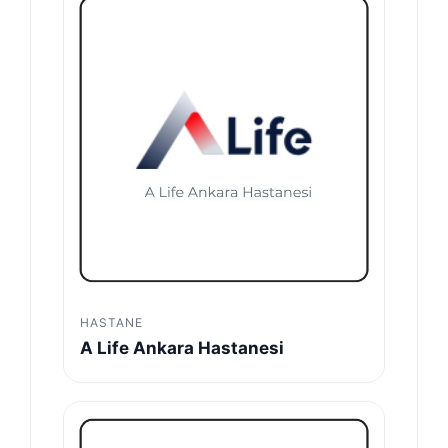
HASTANE
A Life Ankara Hastanesi