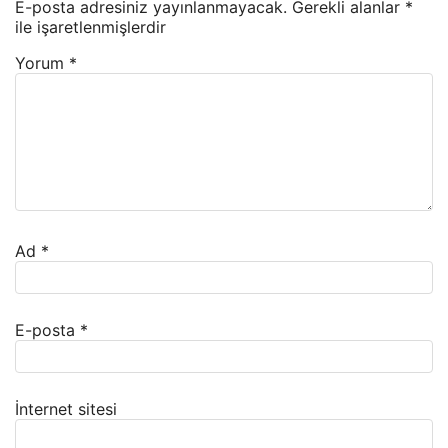
E-posta adresiniz yayınlanmayacak.
Gerekli alanlar
*
ile işaretlenmişlerdir
Yorum
*
Ad
*
E-posta
*
İnternet sitesi