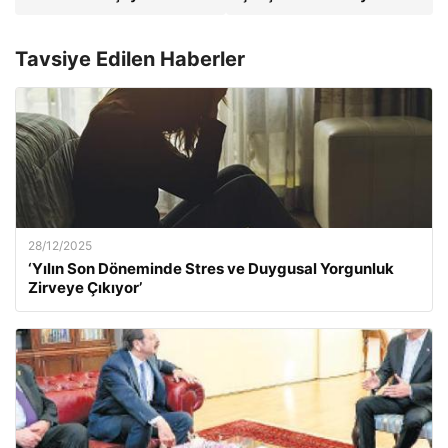
Tavsiye Edilen Haberler
28/12/2025
‘Yılın Son Döneminde Stres ve Duygusal Yorgunluk
Zirveye Çıkıyor’