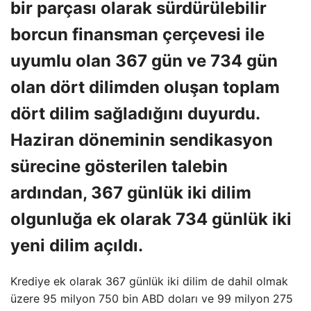
bir parçası olarak sürdürülebilir
borcun finansman çerçevesi ile
uyumlu olan 367 gün ve 734 gün
olan dört dilimden oluşan toplam
dört dilim sağladığını duyurdu.
Haziran döneminin sendikasyon
sürecine gösterilen talebin
ardından, 367 günlük iki dilim
olgunluğa ek olarak 734 günlük iki
yeni dilim açıldı.
Krediye ek olarak 367 günlük iki dilim de dahil olmak
üzere 95 milyon 750 bin ABD doları ve 99 milyon 275