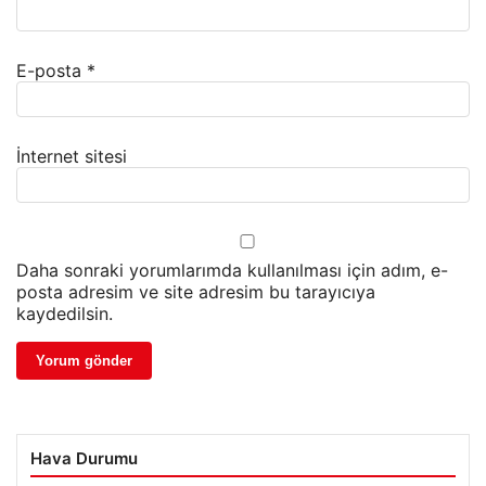
E-posta
*
İnternet sitesi
Daha sonraki yorumlarımda kullanılması için adım, e-
posta adresim ve site adresim bu tarayıcıya
kaydedilsin.
Hava Durumu