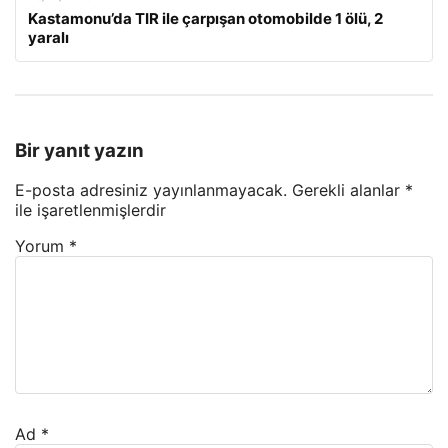
Kastamonu’da TIR ile çarpışan otomobilde 1 ölü, 2
yaralı
Bir yanıt yazın
E-posta adresiniz yayınlanmayacak.
Gerekli alanlar
*
ile işaretlenmişlerdir
Yorum
*
Ad
*