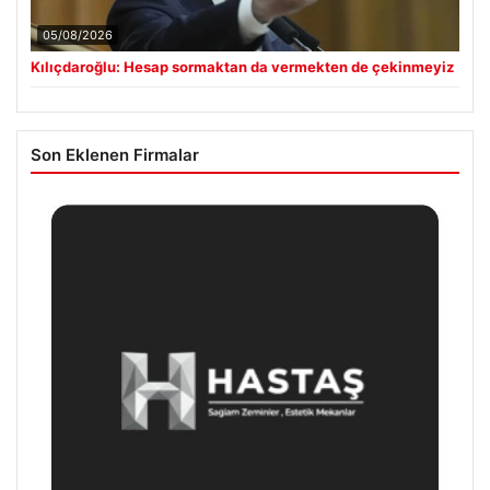
05/08/2026
Kılıçdaroğlu: Hesap sormaktan da vermekten de çekinmeyiz
Son Eklenen Firmalar