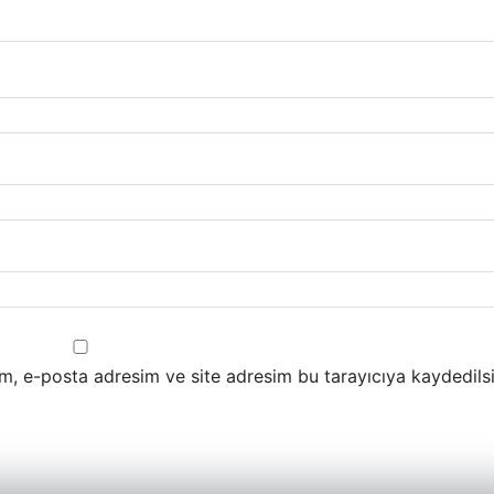
m, e-posta adresim ve site adresim bu tarayıcıya kaydedilsi