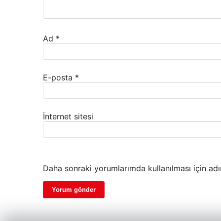
Ad
*
E-posta
*
İnternet sitesi
Daha sonraki yorumlarımda kullanılması için adı