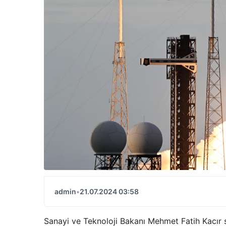
admin
•
21.07.2024 03:58
Sanayi ve Teknoloji Bakanı Mehmet Fatih Kacır