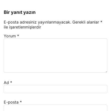
Bir yanıt yazın
E-posta adresiniz yayınlanmayacak.
Gerekli alanlar
*
ile işaretlenmişlerdir
Yorum
*
Ad
*
E-posta
*