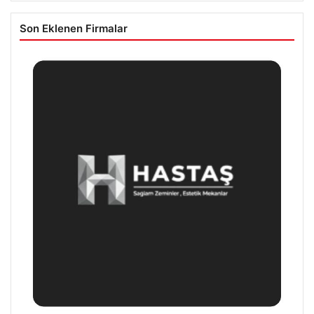
Son Eklenen Firmalar