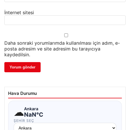
İnternet sitesi
Daha sonraki yorumlarımda kullanılması için adım, e-
posta adresim ve site adresim bu tarayıcıya
kaydedilsin.
Hava Durumu
☁
Ankara
NaN°C
ŞEHIR SEÇ