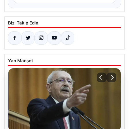
Bizi Takip Edin
Yan Manşet