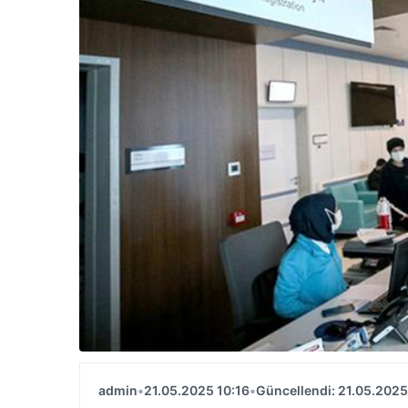
admin
•
21.05.2025 10:16
•
Güncellendi: 21.05.2025