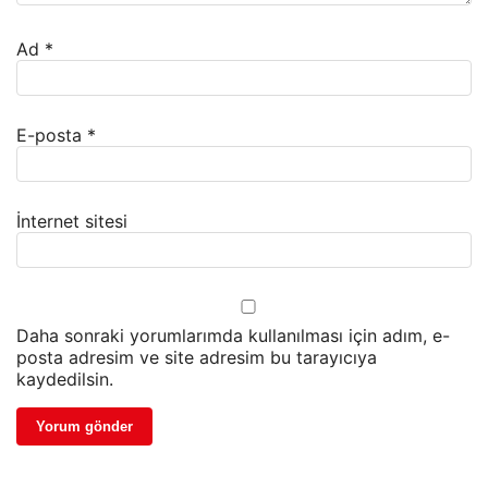
Ad
*
E-posta
*
İnternet sitesi
Daha sonraki yorumlarımda kullanılması için adım, e-
posta adresim ve site adresim bu tarayıcıya
kaydedilsin.