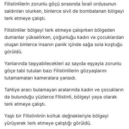
Filistinlilerin zorunlu göçü sırasında İsrail ordusunun
saldırıları olurken, binlerce sivil de bombalanan bölgeyi
terk etmeye çalıştı.
Filistinliler bölgeyi terk etmeye çalışırken bölgeden
dumanlar yükselirken, çoğunluğu kadın ve çocuklardan
oluşan binlerce insanın panik içinde sağa sola koştuğu
görüldü.
Yanlarında taşıyabilecekleri az sayıda eşyayla zorunlu
göçe tabi tutulan bazı Filistinlilerin gözyaşlarını
tutamamaları kameralara yansıdı.
Tahliye aracı bulamayan aralarında kadın ve çocukların
da bulunduğu yüzlerce Filistinli, bölgeyi yaya olarak
terk etmeye çalıştı.
Yaşlı bir Filistinlinin koltuk değnekleriyle bölgeyi
yürüyerek terk etmeye çalıştığı görüldü.