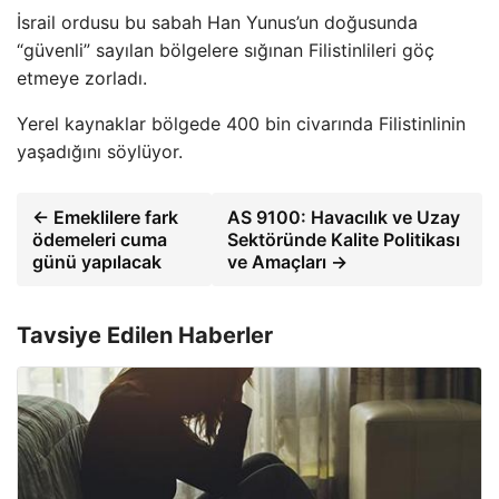
İsrail ordusu bu sabah Han Yunus’un doğusunda
“güvenli” sayılan bölgelere sığınan Filistinlileri göç
etmeye zorladı.
Yerel kaynaklar bölgede 400 bin civarında Filistinlinin
yaşadığını söylüyor.
← Emeklilere fark
AS 9100: Havacılık ve Uzay
ödemeleri cuma
Sektöründe Kalite Politikası
günü yapılacak
ve Amaçları →
Tavsiye Edilen Haberler