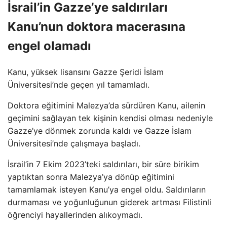
İsrail’in Gazze’ye saldırıları
Kanu’nun doktora macerasına
engel olamadı
Kanu, yüksek lisansını Gazze Şeridi İslam
Üniversitesi’nde geçen yıl tamamladı.
Doktora eğitimini Malezya’da sürdüren Kanu, ailenin
geçimini sağlayan tek kişinin kendisi olması nedeniyle
Gazze’ye dönmek zorunda kaldı ve Gazze İslam
Üniversitesi’nde çalışmaya başladı.
İsrail’in 7 Ekim 2023’teki saldırıları, bir süre birikim
yaptıktan sonra Malezya’ya dönüp eğitimini
tamamlamak isteyen Kanu’ya engel oldu. Saldırıların
durmaması ve yoğunluğunun giderek artması Filistinli
öğrenciyi hayallerinden alıkoymadı.