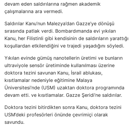
devam eden saldırılarına rağmen akademik
çalışmalarına ara vermedi.
Saldırılar Kanu’nun Malezya’dan Gazze’ye dönüşü
sırasında patlak verdi. Bombardımanda evi yıkılan
Kanu, her Filistinli gibi kendisinin de saldırıların yarattığı
koşullardan etkilendiğini ve trajedi yaşadığını söyledi.
Yıkılan evinde gümüş nanotellerin üretimi ve bunların
ultraviyole sensör üretiminde kullanılması üzerine
doktora tezini savunan Kanu, İsrail ablukası,
kısıtlamalar nedeniyle eğitimine Malaya
Üniversitesi’nde (USM) uzaktan doktora programında
devam etti. ve kısıtlamalar. Gazze Şeridi’ne saldırılar.
Doktora tezini bitirdikten sonra Kanu, doktora tezini
USM’deki profesörleri önünde çevrimiçi olarak
savundu.