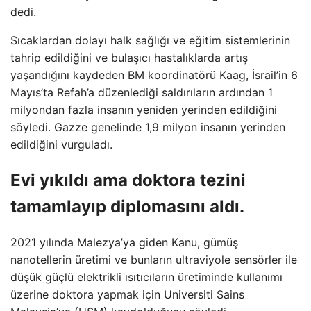
dedi.
Sıcaklardan dolayı halk sağlığı ve eğitim sistemlerinin
tahrip edildiğini ve bulaşıcı hastalıklarda artış
yaşandığını kaydeden BM koordinatörü Kaag, İsrail’in 6
Mayıs’ta Refah’a düzenlediği saldırıların ardından 1
milyondan fazla insanın yeniden yerinden edildiğini
söyledi. Gazze genelinde 1,9 milyon insanın yerinden
edildiğini vurguladı.
Evi yıkıldı ama doktora tezini
tamamlayıp diplomasını aldı.
2021 yılında Malezya’ya giden Kanu, gümüş
nanotellerin üretimi ve bunların ultraviyole sensörler ile
düşük güçlü elektrikli ısıtıcıların üretiminde kullanımı
üzerine doktora yapmak için Universiti Sains