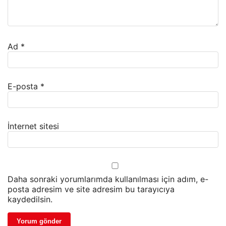
Ad
*
E-posta
*
İnternet sitesi
Daha sonraki yorumlarımda kullanılması için adım, e-
posta adresim ve site adresim bu tarayıcıya
kaydedilsin.