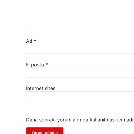
Ad
*
E-posta
*
İnternet sitesi
Daha sonraki yorumlarımda kullanılması için adı