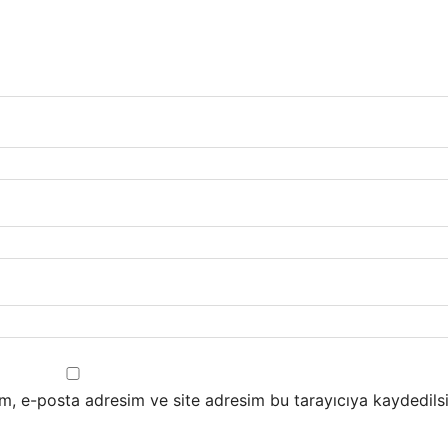
m, e-posta adresim ve site adresim bu tarayıcıya kaydedilsi