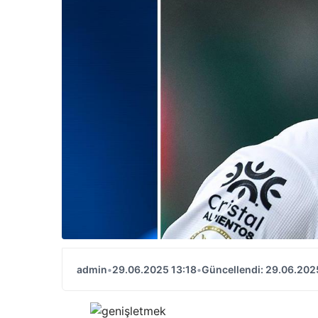
admin
•
29.06.2025 13:18
•
Güncellendi: 29.06.202