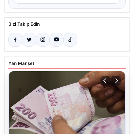
Bizi Takip Edin
Yan Manşet