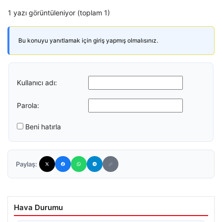
1 yazı görüntüleniyor (toplam 1)
Bu konuyu yanıtlamak için giriş yapmış olmalısınız.
Kullanıcı adı:
Parola:
Beni hatırla
Paylaş:
Hava Durumu