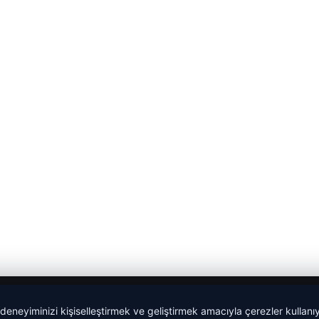
 deneyiminizi kişiselleştirmek ve geliştirmek amacıyla çerezler kullan