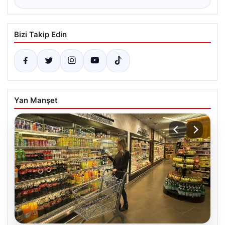
Bizi Takip Edin
Yan Manşet