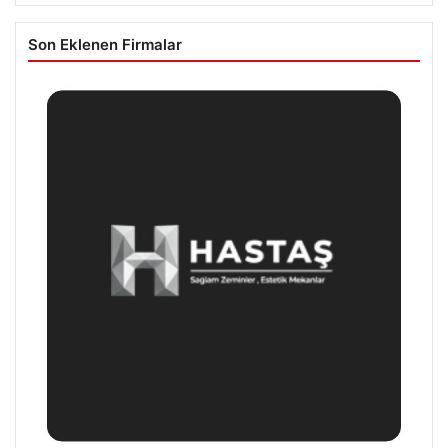
Son Eklenen Firmalar