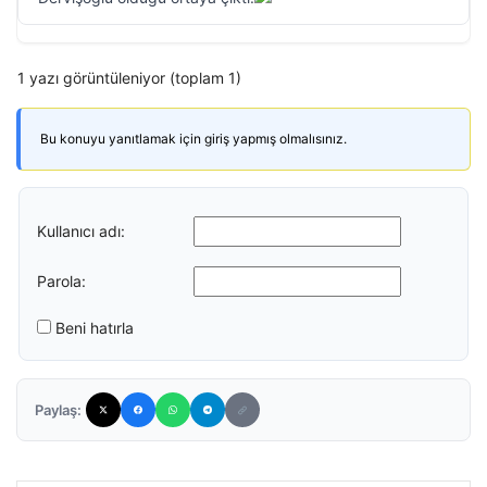
1 yazı görüntüleniyor (toplam 1)
Bu konuyu yanıtlamak için giriş yapmış olmalısınız.
Kullanıcı adı:
Parola:
Beni hatırla
Paylaş: