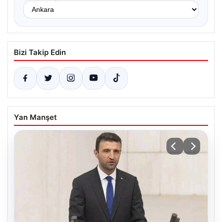
Bizi Takip Edin
Yan Manşet