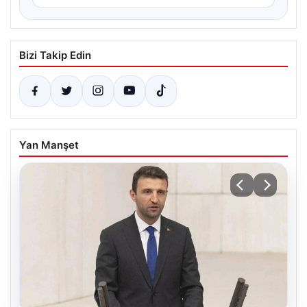
Bizi Takip Edin
Yan Manşet