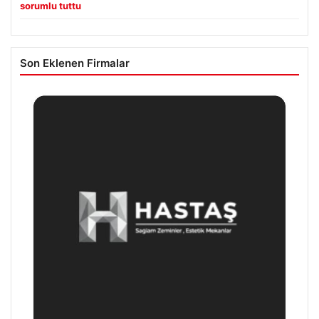
sorumlu tuttu
Son Eklenen Firmalar