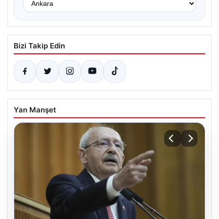
Bizi Takip Edin
Yan Manşet