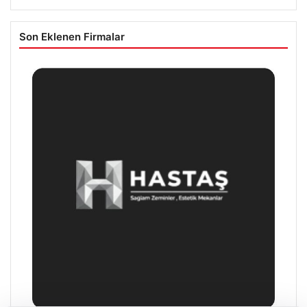
Son Eklenen Firmalar