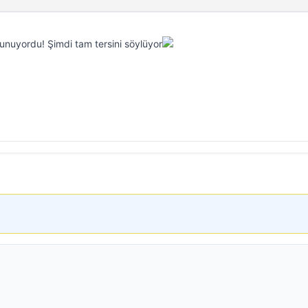
savunuyordu! Şimdi tam tersini söylüyor