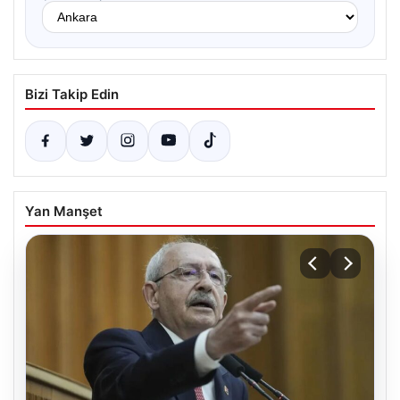
Bizi Takip Edin
Yan Manşet