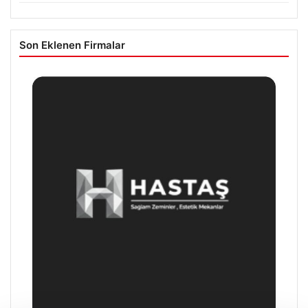
Son Eklenen Firmalar