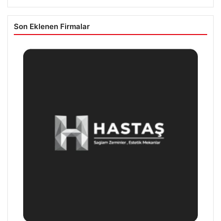
Son Eklenen Firmalar