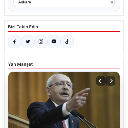
Bizi Takip Edin
Yan Manşet