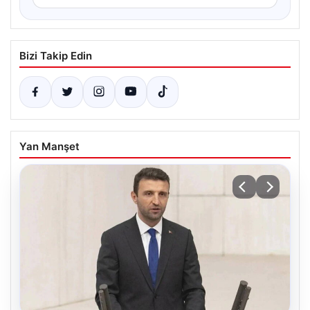
Bizi Takip Edin
Yan Manşet