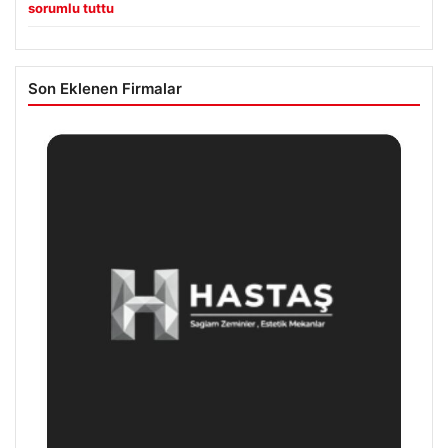
sorumlu tuttu
Son Eklenen Firmalar