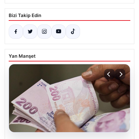
Bizi Takip Edin
Yan Manşet