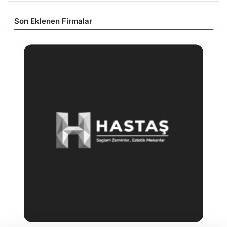
Son Eklenen Firmalar