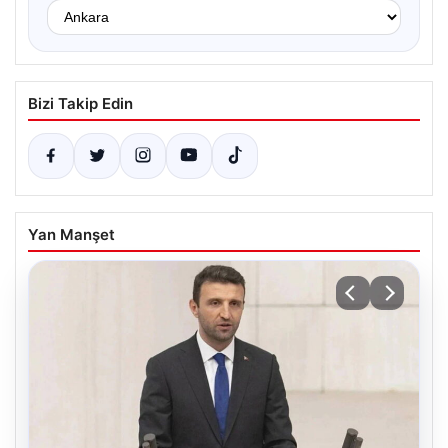
Bizi Takip Edin
Yan Manşet