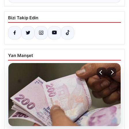
Bizi Takip Edin
Yan Manşet