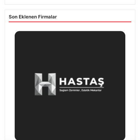
Son Eklenen Firmalar