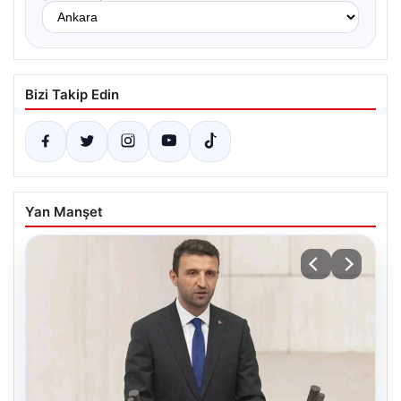
Bizi Takip Edin
Yan Manşet