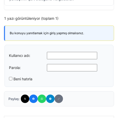
1 yazı görüntüleniyor (toplam 1)
Bu konuyu yanıtlamak için giriş yapmış olmalısınız.
Kullanıcı adı:
Parola:
Beni hatırla
Paylaş: