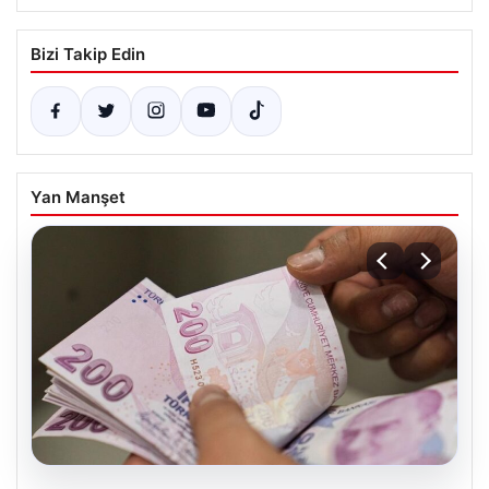
Bizi Takip Edin
Yan Manşet