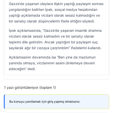
Gazze’de yaşanan olaylara ilişkin yaptığı paylaşım sonrası
yargılandığını belirten İpek, sosyal medya hesabından
yaptığı açıklamada vicdani olarak sessiz kalmadığını ve
bir sanatçı olarak düşüncelerini ifade ettiğini söyledi.
İpek açıklamasında, “Gazze’de yaşanan insanlık dramına
vicdani olarak sessiz kalmadım ve bir sanatçı olarak
tepkimi dile getirdim. Ancak yaptığım bir paylaşım suç
sayılarak ağır bir cezaya çarptırıldım” ifadelerini kullandı.
Açıklamasının devamında ise “Ben yine de mazlumun
yanında olmaya, vicdanımın sesini dinlemeye devam
edeceğim” dedi.
1 yazı görüntüleniyor (toplam 1)
Bu konuyu yanıtlamak için giriş yapmış olmalısınız.