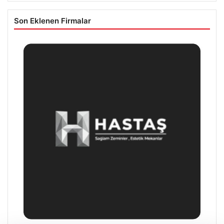
Son Eklenen Firmalar