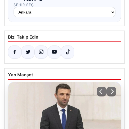
ŞEHIR SEÇ
Bizi Takip Edin
Yan Manşet