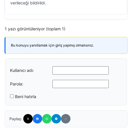
verileceği bildirildi.
1 yazı görüntüleniyor (toplam 1)
Bu konuyu yanıtlamak için giriş yapmış olmalısınız.
Kullanıcı adı:
Parola:
Beni hatırla
Paylaş: