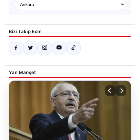
Bizi Takip Edin
Yan Manşet