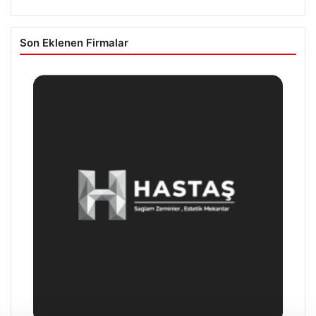
Son Eklenen Firmalar