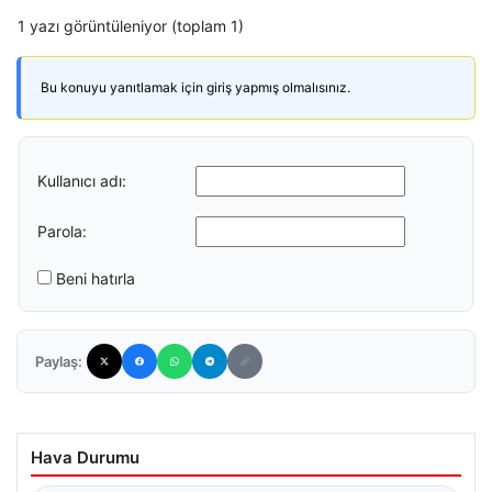
1 yazı görüntüleniyor (toplam 1)
Bu konuyu yanıtlamak için giriş yapmış olmalısınız.
Kullanıcı adı:
Parola:
Beni hatırla
Paylaş:
Hava Durumu