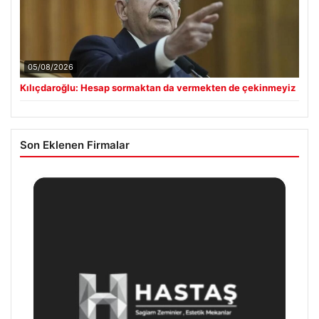
05/08/2026
Kılıçdaroğlu: Hesap sormaktan da vermekten de çekinmeyiz
Son Eklenen Firmalar