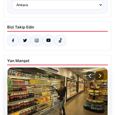
Bizi Takip Edin
Yan Manşet