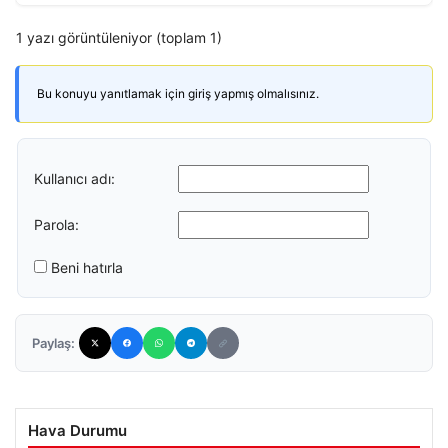
1 yazı görüntüleniyor (toplam 1)
Bu konuyu yanıtlamak için giriş yapmış olmalısınız.
Kullanıcı adı:
Parola:
Beni hatırla
Paylaş:
Hava Durumu