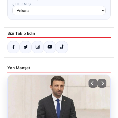
ŞEHIR SEÇ
Bizi Takip Edin
Yan Manşet