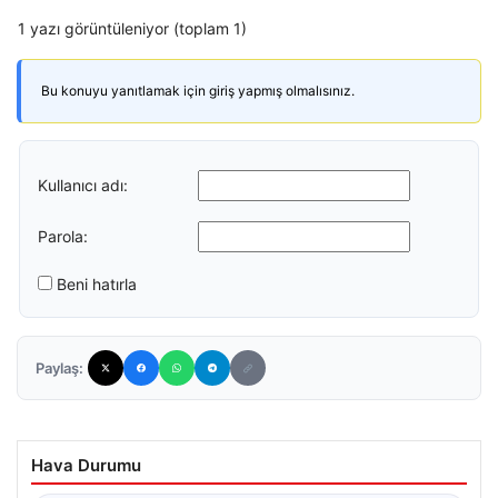
1 yazı görüntüleniyor (toplam 1)
Bu konuyu yanıtlamak için giriş yapmış olmalısınız.
Kullanıcı adı:
Parola:
Beni hatırla
Paylaş:
Hava Durumu