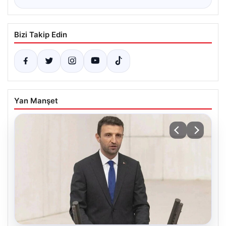
Bizi Takip Edin
Yan Manşet