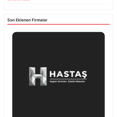
Son Eklenen Firmalar