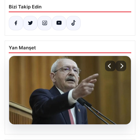
Bizi Takip Edin
Yan Manşet
05.08.2026