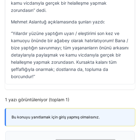
kamu vicdanıyla gerçek bir helalleşme yapmak
zorundasın” dedi.
Mehmet Aslantuğ açıklamasında şunları yazdı:
“Yıllardır yüzüne yaptığım uyarı / eleştirimi son kez ve
kamuoyu önünde bir ağabey olarak hatırlatıyorum! Bana /
bize yaptığın savunmayı; tüm yaşananların önünü arkasını
detaylarıyla paylaşmak ve kamu vicdanıyla gerçek bir
helalleşme yapmak zorundasın. Kursakta kalanı tüm
şeffaflığıyla onarmak; dostlarına da, topluma da
borcundur!”
1 yazı görüntüleniyor (toplam 1)
Bu konuyu yanıtlamak için giriş yapmış olmalısınız.