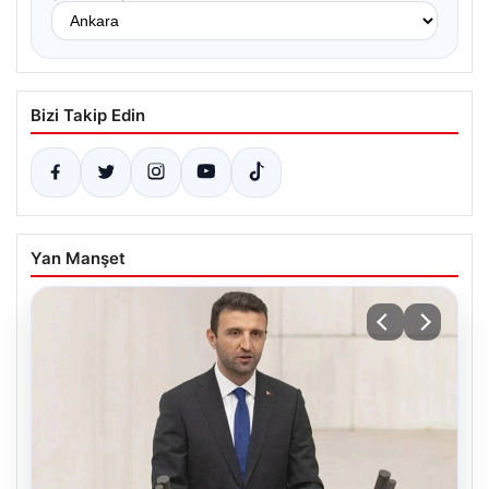
Bizi Takip Edin
Yan Manşet