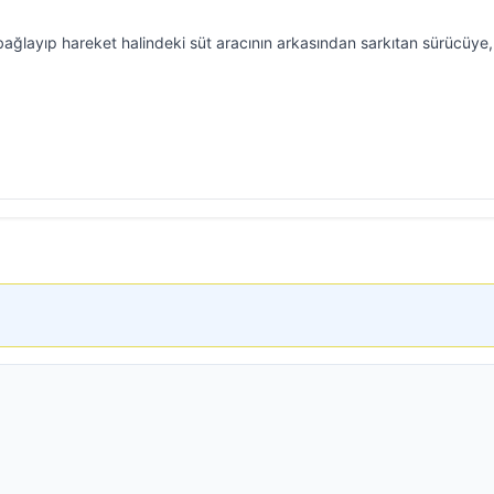
bağlayıp hareket halindeki süt aracının arkasından sarkıtan sürücüye,