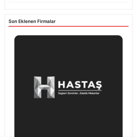
Son Eklenen Firmalar