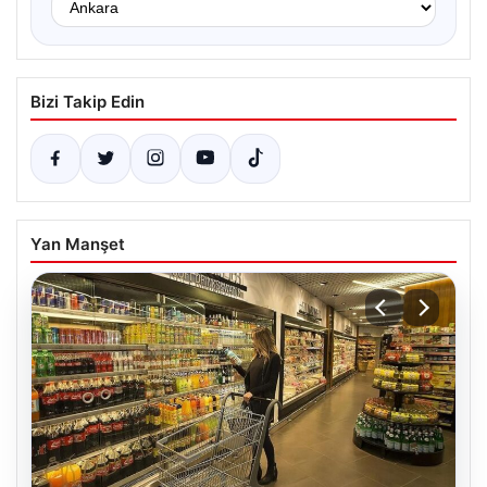
Bizi Takip Edin
Yan Manşet