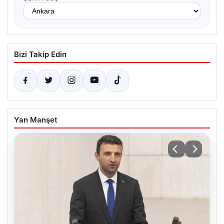
Bizi Takip Edin
Yan Manşet