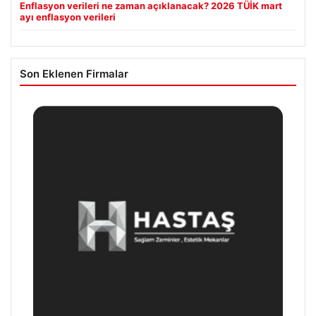
Enflasyon verileri ne zaman açıklanacak? 2026 TÜİK mart
ayı enflasyon verileri
Son Eklenen Firmalar