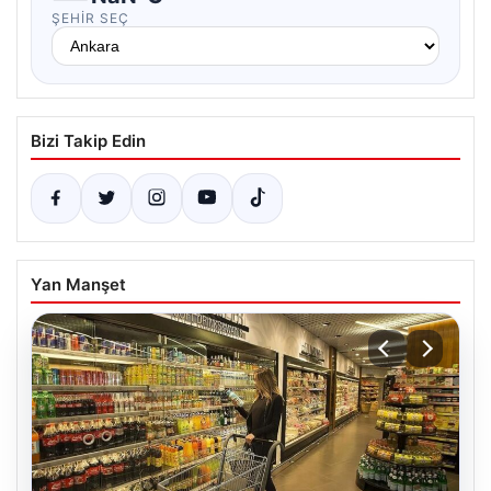
ŞEHIR SEÇ
Bizi Takip Edin
Yan Manşet