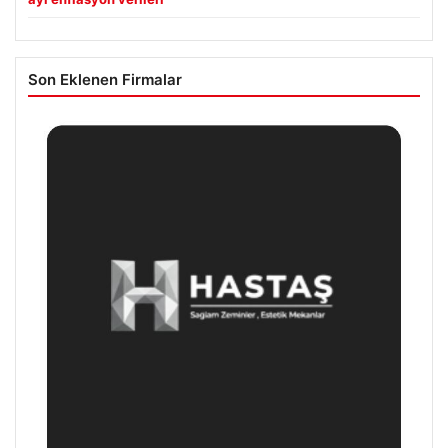
Son Eklenen Firmalar