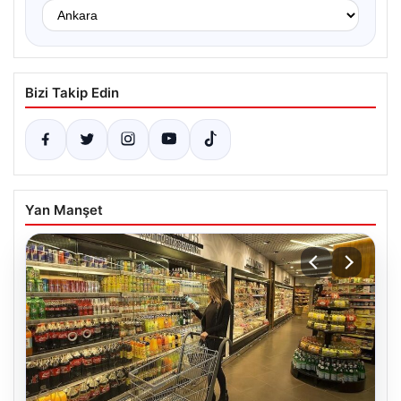
Bizi Takip Edin
Yan Manşet