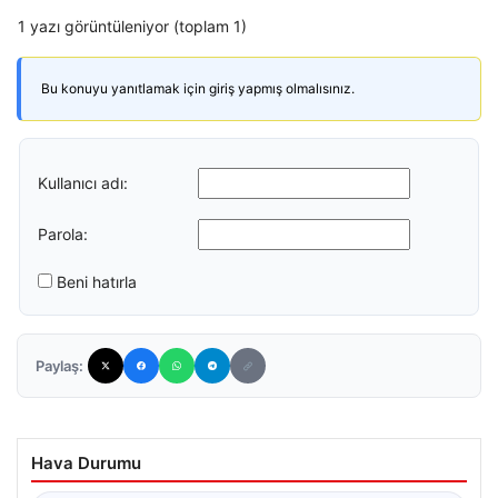
1 yazı görüntüleniyor (toplam 1)
Bu konuyu yanıtlamak için giriş yapmış olmalısınız.
Kullanıcı adı:
Parola:
Beni hatırla
Paylaş:
Hava Durumu