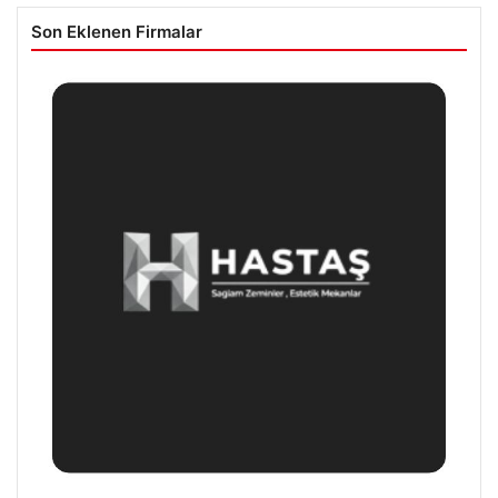
Son Eklenen Firmalar