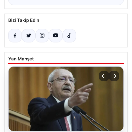
Bizi Takip Edin
Yan Manşet