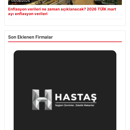
05/08/2026
Enflasyon verileri ne zaman açıklanacak? 2026 TÜİK mart
ayı enflasyon verileri
Son Eklenen Firmalar