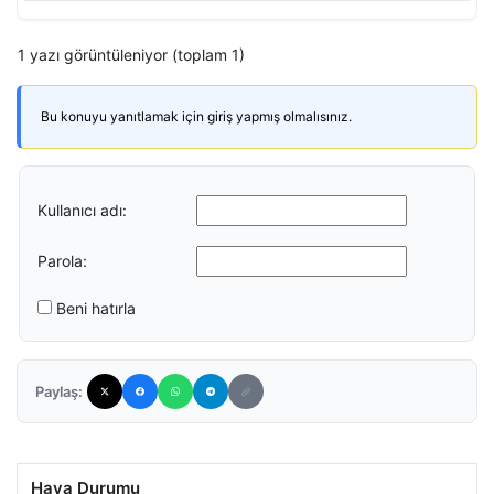
1 yazı görüntüleniyor (toplam 1)
Bu konuyu yanıtlamak için giriş yapmış olmalısınız.
Kullanıcı adı:
Parola:
Beni hatırla
Paylaş:
Hava Durumu