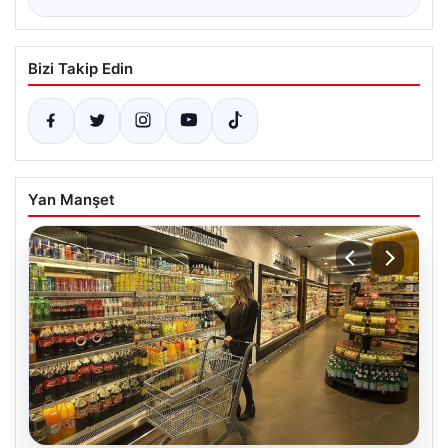
Bizi Takip Edin
Yan Manşet