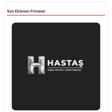
Son Eklenen Firmalar